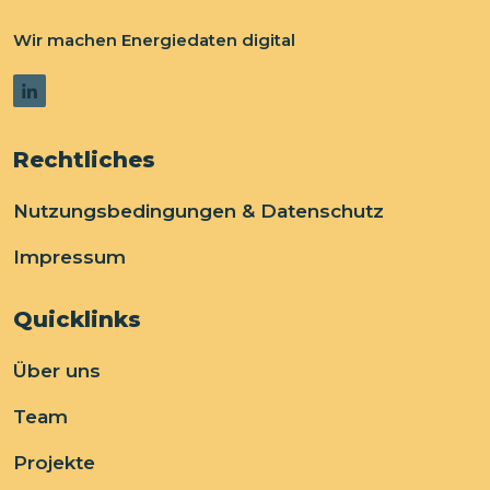
Wir machen Energiedaten digital
Rechtliches
Nutzungsbedingungen & Datenschutz
Impressum
Quicklinks
Über uns
Team
Projekte