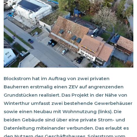
Blockstrom hat im Auftrag von zwei privaten
Bauherren erstmalig einen ZEV auf angrenzenden
Grundstücken realisiert. Das Projekt in der Nähe von
Winterthur umfasst zwei bestehende Gewerbehäuser
sowie einen Neubau mit Wohnnutzung (links). Die
beiden Gebäude sind über eine private Strom- und
Datenleitung miteinander verbunden. Das erlaubt es
den Nutzern des Geschäftshauses, Solarstrom vom