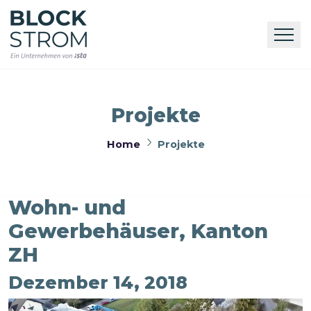
Projekte
Home
Projekte
Wohn- und
Gewerbehäuser, Kanton
ZH
Dezember 14, 2018